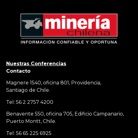
Nuestras Conferencias
Contacto
Magnere 1540, oficina 801, Providencia,
Santiago de Chile.
Tel: 56 2 2757 4200
Benavente 550, oficina 705, Edificio Campanario,
Puerto Montt, Chile.
Tel: 56 65 225 6925