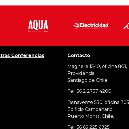
tras Conferencias
Contacto
Magnere 1540, oficina 801,
Providencia,
Santiago de Chile.
Tel: 56 2 2757 4200
Benavente 550, oficina 705
Edificio Campanario,
Puerto Montt, Chile.
Tel: 56 65 225 6925