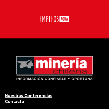
Nuestras Conferencias
Contacto