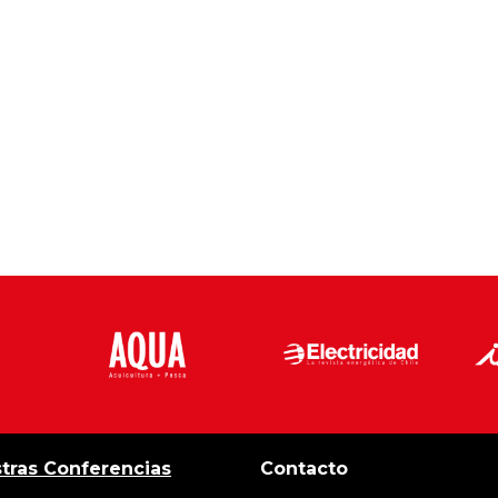
tras Conferencias
Contacto