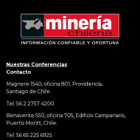
Nuestras Conferencias
Contacto
Magnere 1540, oficina 801, Providencia,
Santiago de Chile.
Tel: 56 2 2757 4200
Benavente 550, oficina 705, Edificio Campanario,
Puerto Montt, Chile.
Tel: 56 65 225 6925