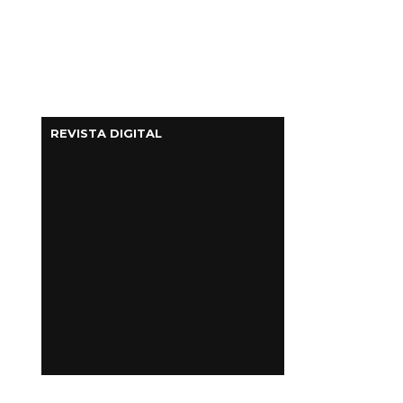
REVISTA DIGITAL