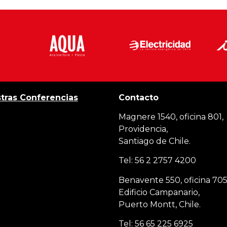
tras Conferencias
Contacto
Magnere 1540, oficina 801,
Providencia,
Santiago de Chile.
Tel: 56 2 2757 4200
Benavente 550, oficina 705
Edificio Campanario,
Puerto Montt, Chile.
Tel: 56 65 225 6925