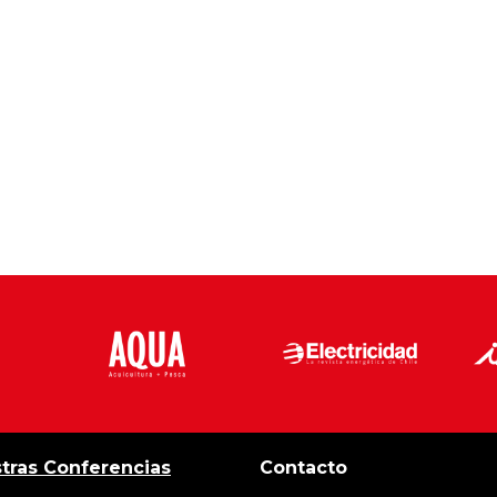
tras Conferencias
Contacto