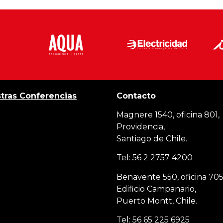
tras Conferencias
Contacto
Magnere 1540, oficina 801,
Providencia,
Santiago de Chile.
Tel: 56 2 2757 4200
Benavente 550, oficina 705
Edificio Campanario,
Puerto Montt, Chile.
Tel: 56 65 225 6925