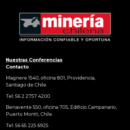
Nuestras Conferencias
Contacto
Magnere 1540, oficina 801, Providencia,
Santiago de Chile.
Tel: 56 2 2757 4200
Benavente 550, oficina 705, Edificio Campanario,
Puerto Montt, Chile.
Tel: 56 65 225 6925