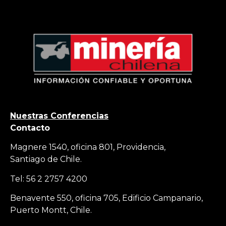
Nuestras Conferencias
Contacto
Magnere 1540, oficina 801, Providencia,
Santiago de Chile.
Tel: 56 2 2757 4200
Benavente 550, oficina 705, Edificio Campanario,
Puerto Montt, Chile.