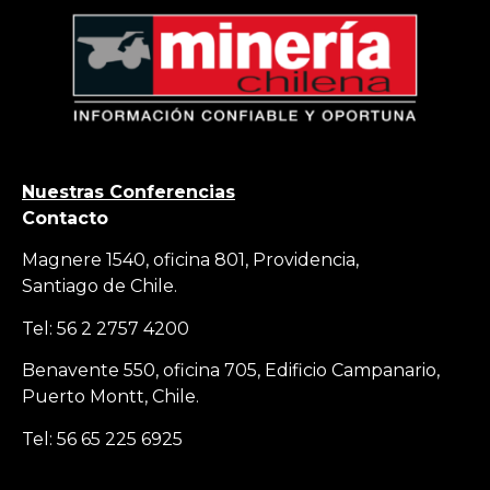
Nuestras Conferencias
Contacto
Magnere 1540, oficina 801, Providencia,
Santiago de Chile.
Tel: 56 2 2757 4200
Benavente 550, oficina 705, Edificio Campanario,
Puerto Montt, Chile.
Tel: 56 65 225 6925