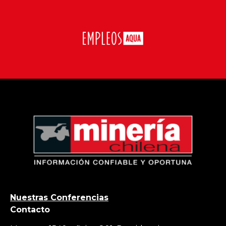
Nuestras Conferencias
Contacto