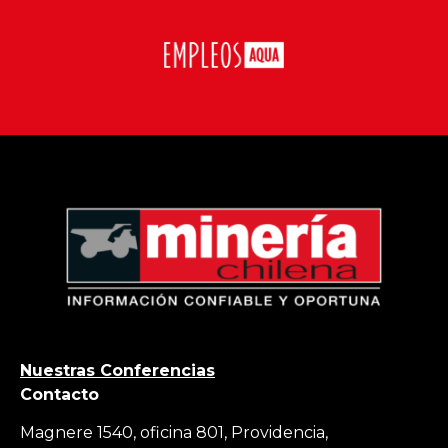
Nuestras Conferencias
Contacto
Magnere 1540, oficina 801, Providencia,