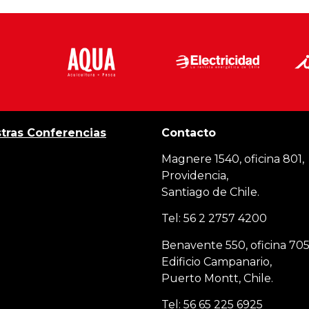
tras Conferencias
Contacto
Magnere 1540, oficina 801,
Providencia,
Santiago de Chile.
Tel: 56 2 2757 4200
Benavente 550, oficina 705
Edificio Campanario,
Puerto Montt, Chile.
Tel: 56 65 225 6925