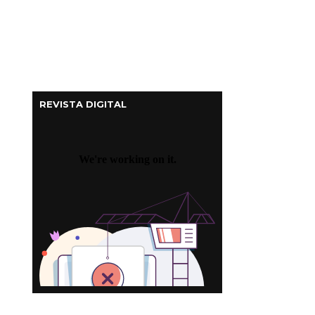
REVISTA DIGITAL