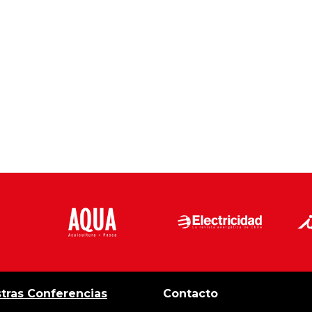
tras Conferencias
Contacto