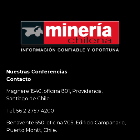
Nuestras Conferencias
Contacto
Magnere 1540, oficina 801, Providencia,
Santiago de Chile.
Tel: 56 2 2757 4200
Benavente 550, oficina 705, Edificio Campanario,
Puerto Montt, Chile.