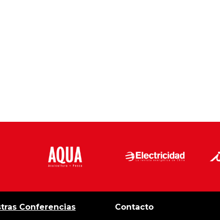
tras Conferencias
Contacto