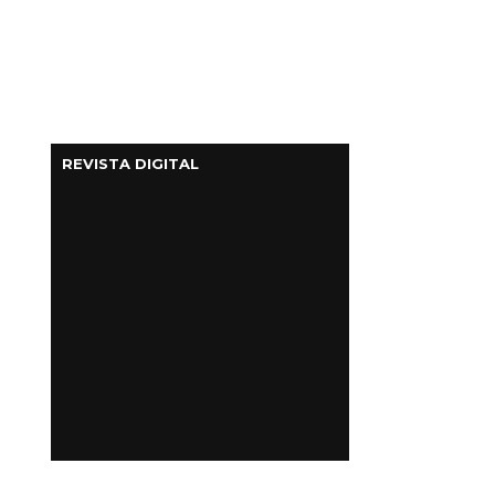
REVISTA DIGITAL