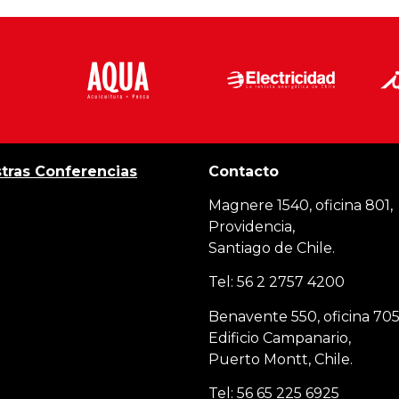
tras Conferencias
Contacto
Magnere 1540, oficina 801,
Providencia,
Santiago de Chile.
Tel: 56 2 2757 4200
Benavente 550, oficina 705
Edificio Campanario,
Puerto Montt, Chile.
Tel: 56 65 225 6925