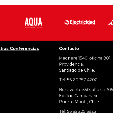
tras Conferencias
Contacto
Magnere 1540, oficina 801,
Providencia,
Santiago de Chile.
Tel: 56 2 2757 4200
Benavente 550, oficina 705
Edificio Campanario,
Puerto Montt, Chile.
Tel: 56 65 225 6925