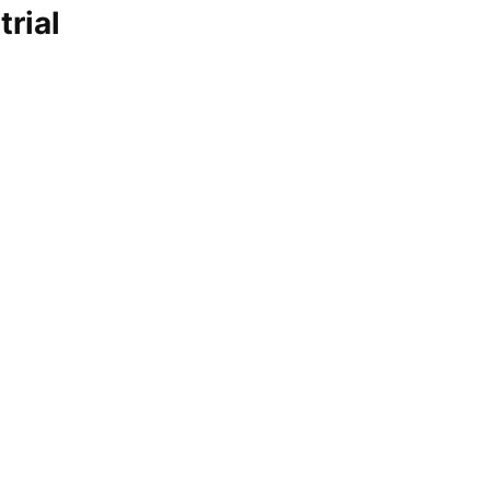
trial