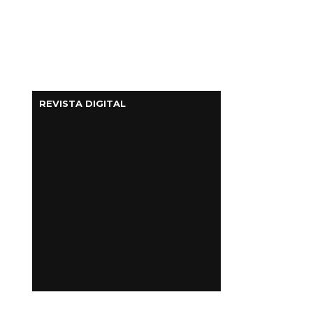
REVISTA DIGITAL