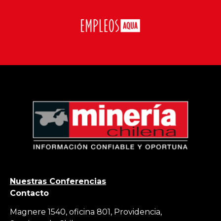
Nuestras Conferencias
Contacto
Magnere 1540, oficina 801, Providencia,