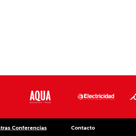
tras Conferencias
Contacto