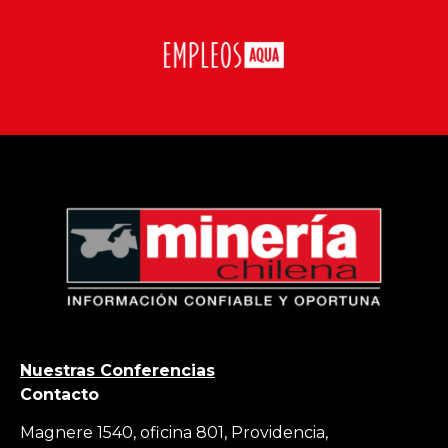
Nuestras Conferencias
Contacto
Magnere 1540, oficina 801, Providencia,