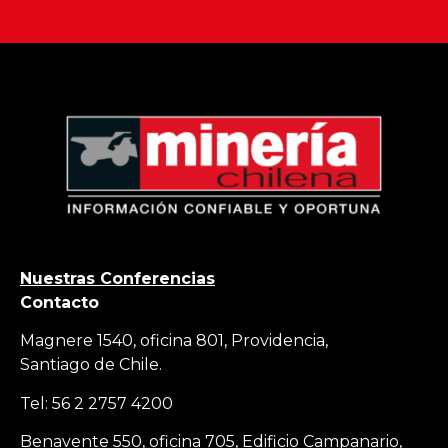
Nuestras Conferencias
Contacto
Magnere 1540, oficina 801, Providencia,
Santiago de Chile.
Tel: 56 2 2757 4200
Benavente 550, oficina 705, Edificio Campanario,