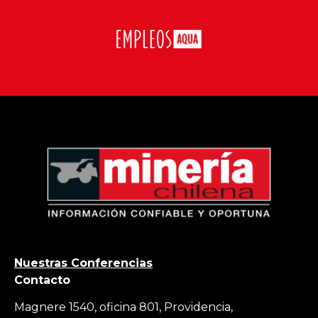
Nuestras Conferencias
Contacto
Magnere 1540, oficina 801, Providencia,