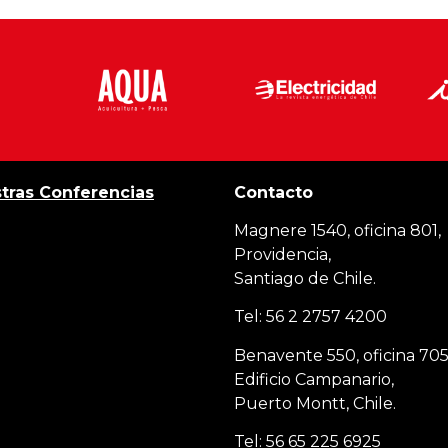
tras Conferencias
Contacto
Magnere 1540, oficina 801,
Providencia,
Santiago de Chile.
Tel: 56 2 2757 4200
Benavente 550, oficina 705
Edificio Campanario,
Puerto Montt, Chile.
Tel: 56 65 225 6925