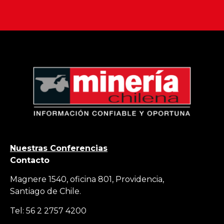
Nuestras Conferencias
Contacto
Magnere 1540, oficina 801, Providencia,
Santiago de Chile.
Tel: 56 2 2757 4200