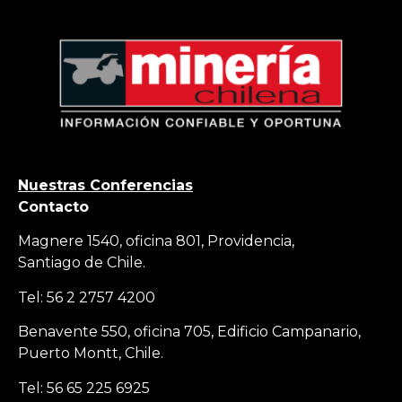
Nuestras Conferencias
Contacto
Magnere 1540, oficina 801, Providencia,
Santiago de Chile.
Tel: 56 2 2757 4200
Benavente 550, oficina 705, Edificio Campanario,
Puerto Montt, Chile.
Tel: 56 65 225 6925