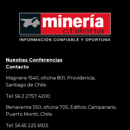
Nuestras Conferencias
Contacto
Magnere 1540, oficina 801, Providencia,
Santiago de Chile.
Tel: 56 2 2757 4200
Benavente 550, oficina 705, Edificio Campanario,
Puerto Montt, Chile.
Tel: 56 65 225 6925