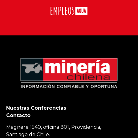
Nuestras Conferencias
Contacto
Magnere 1540, oficina 801, Providencia,
Santiago de Chile.