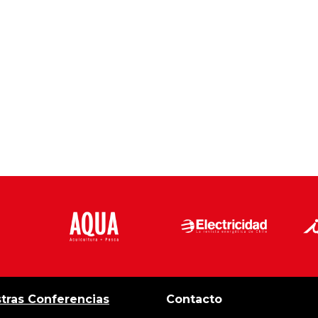
tras Conferencias
Contacto