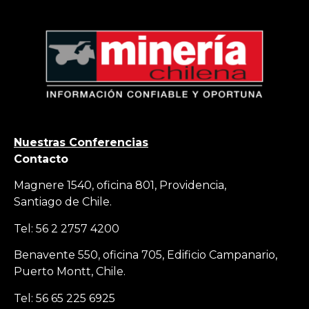
Nuestras Conferencias
Contacto
Magnere 1540, oficina 801, Providencia,
Santiago de Chile.
Tel: 56 2 2757 4200
Benavente 550, oficina 705, Edificio Campanario,
Puerto Montt, Chile.
Tel: 56 65 225 6925