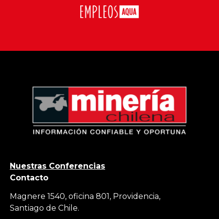
Nuestras Conferencias
Contacto
Magnere 1540, oficina 801, Providencia,
Santiago de Chile.