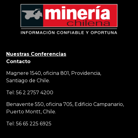
Nuestras Conferencias
Contacto
Magnere 1540, oficina 801, Providencia,
Santiago de Chile.
Tel: 56 2 2757 4200
Benavente 550, oficina 705, Edificio Campanario,
Puerto Montt, Chile.
Tel: 56 65 225 6925