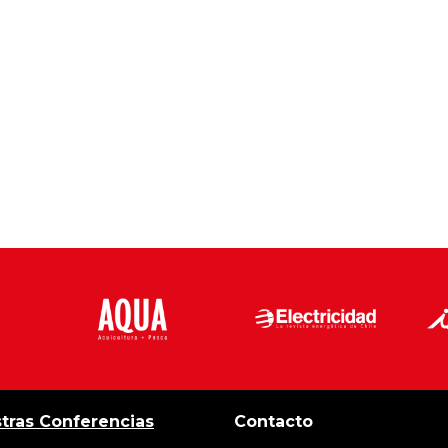
tras Conferencias
Contacto