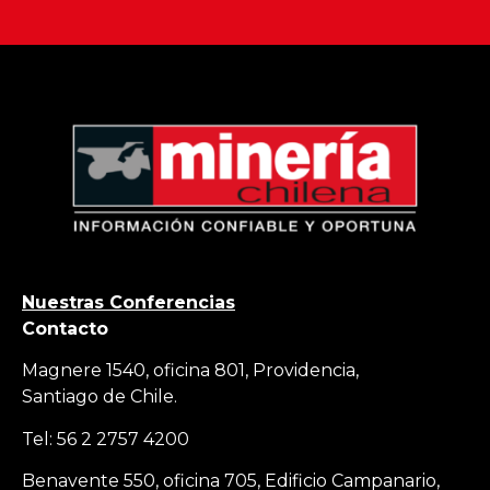
Nuestras Conferencias
Contacto
Magnere 1540, oficina 801, Providencia,
Santiago de Chile.
Tel: 56 2 2757 4200
Benavente 550, oficina 705, Edificio Campanario,