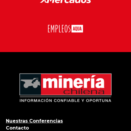
Nuestras Conferencias
Contacto