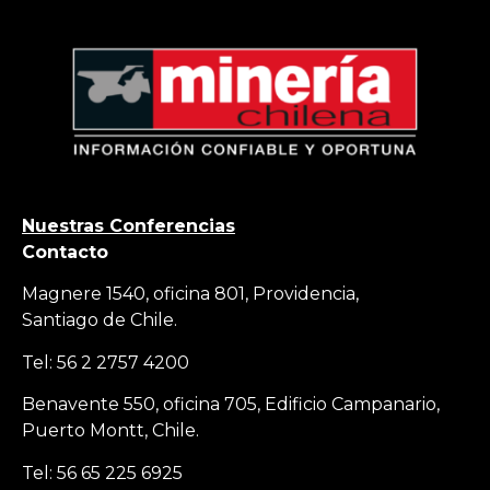
Nuestras Conferencias
Contacto
Magnere 1540, oficina 801, Providencia,
Santiago de Chile.
Tel: 56 2 2757 4200
Benavente 550, oficina 705, Edificio Campanario,
Puerto Montt, Chile.
Tel: 56 65 225 6925