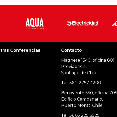
tras Conferencias
Contacto
Magnere 1540, oficina 801,
Providencia,
Santiago de Chile.
Tel: 56 2 2757 4200
Benavente 550, oficina 705
Edificio Campanario,
Puerto Montt, Chile.
Tel: 56 65 225 6925