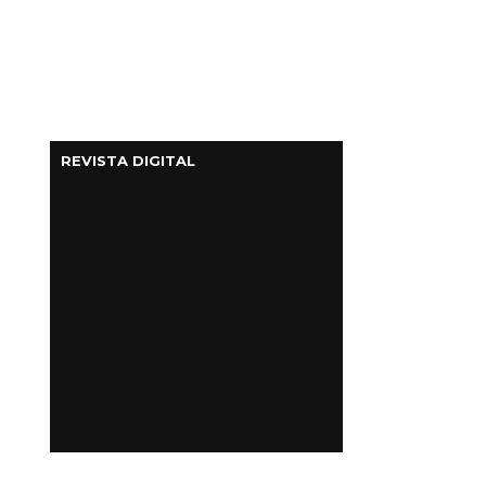
REVISTA DIGITAL