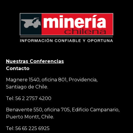
Nuestras Conferencias
Contacto
Magnere 1540, oficina 801, Providencia,
Santiago de Chile.
Tel: 56 2 2757 4200
Benavente 550, oficina 705, Edificio Campanario,
Puerto Montt, Chile.
Tel: 56 65 225 6925