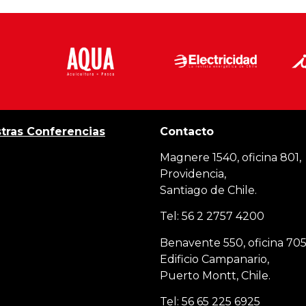
tras Conferencias
Contacto
Magnere 1540, oficina 801,
Providencia,
Santiago de Chile.
Tel: 56 2 2757 4200
Benavente 550, oficina 705
Edificio Campanario,
Puerto Montt, Chile.
Tel: 56 65 225 6925