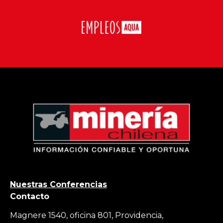
Nuestras Conferencias
Contacto
Magnere 1540, oficina 801, Providencia,