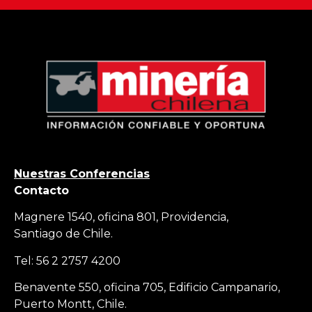
Nuestras Conferencias
Contacto
Magnere 1540, oficina 801, Providencia,
Santiago de Chile.
Tel: 56 2 2757 4200
Benavente 550, oficina 705, Edificio Campanario,
Puerto Montt, Chile.