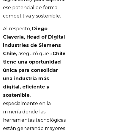
ese potencial de forma
competitiva y sostenible.
Al respecto,
Diego
Clavería, Head of Digital
Industries de Siemens
Chile,
aseguró que «
Chile
tiene una oportunidad
única para consolidar
una industria más
digital, eficiente y
sostenible
,
especialmente en la
minería donde las
herramientas tecnológicas
están generando mayores