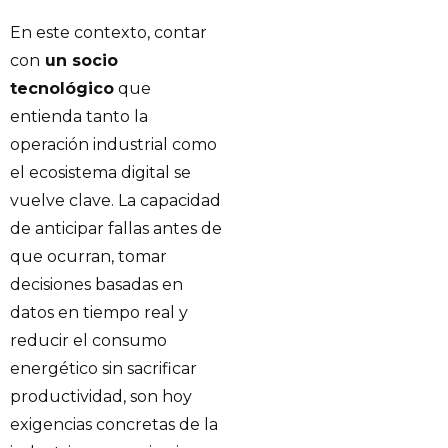
En este contexto, contar
con
un socio
tecnológico
que
entienda tanto la
operación industrial como
el ecosistema digital se
vuelve clave. La capacidad
de anticipar fallas antes de
que ocurran, tomar
decisiones basadas en
datos en tiempo real y
reducir el consumo
energético sin sacrificar
productividad, son hoy
exigencias concretas de la