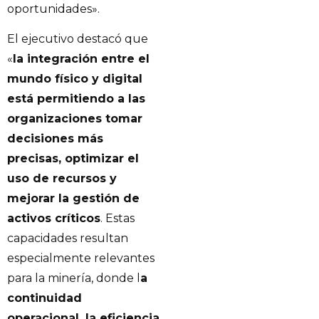
oportunidades».
El ejecutivo destacó que
«
la integración entre el
mundo físico y digital
está permitiendo a las
organizaciones tomar
decisiones más
precisas, optimizar el
uso de recursos y
mejorar la gestión de
activos críticos
. Estas
capacidades resultan
especialmente relevantes
para la minería, donde l
a
continuidad
operacional, la eficiencia