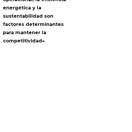
energética y la
sustentabilidad son
factores determinantes
para mantener la
competitividad»
.