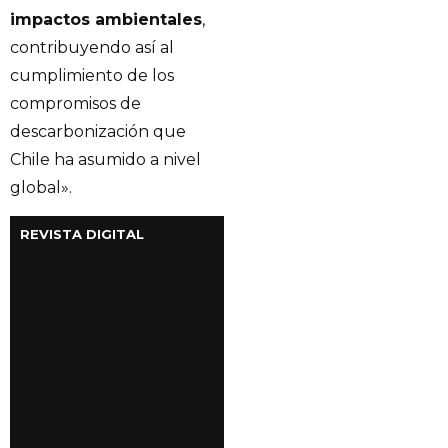
impactos ambientales
,
contribuyendo así al
cumplimiento de los
compromisos de
descarbonización que
Chile ha asumido a nivel
global».
REVISTA DIGITAL