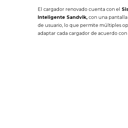
El cargador renovado cuenta con el
Si
Inteligente Sandvik,
con una pantalla 
de usuario, lo que permite múltiples o
adaptar cada cargador de acuerdo con l