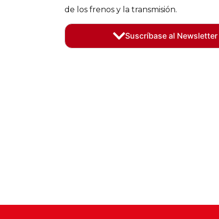
de los frenos y la transmisión.
Suscríbase al Newsletter