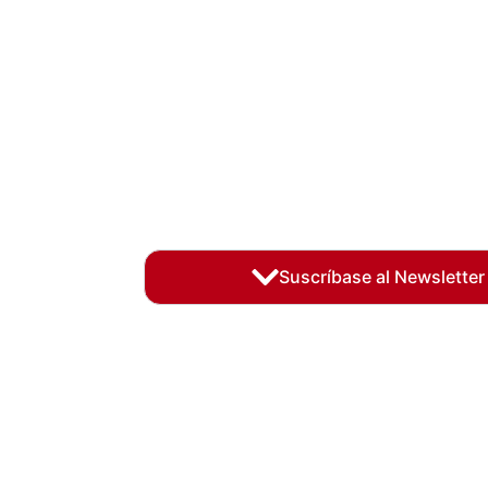
Suscríbase al Newsletter