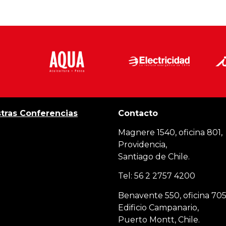
tras Conferencias
Contacto
Magnere 1540, oficina 801,
Providencia,
Santiago de Chile.
Tel: 56 2 2757 4200
Benavente 550, oficina 705
Edificio Campanario,
Puerto Montt, Chile.