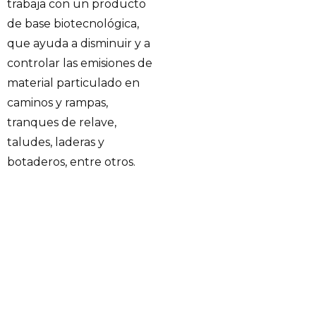
trabaja con un producto
de base biotecnológica,
que ayuda a disminuir y a
controlar las emisiones de
material particulado en
caminos y rampas,
tranques de relave,
taludes, laderas y
botaderos, entre otros.