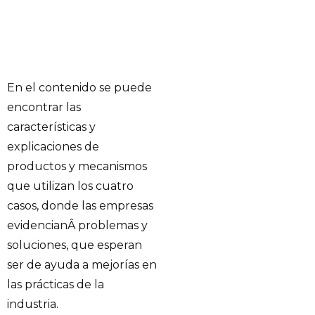
En el contenido se puede
encontrar las
características y
explicaciones de
productos y mecanismos
que utilizan los cuatro
casos, donde las empresas
evidencianÂ problemas y
soluciones, que esperan
ser de ayuda a mejorías en
las prácticas de la
industria.