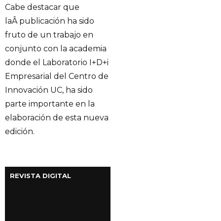
Cabe destacar que
laÂ publicación ha sido
fruto de un trabajo en
conjunto con la academia
donde el Laboratorio I+D+i
Empresarial del Centro de
Innovación UC, ha sido
parte importante en la
elaboración de esta nueva
edición.
REVISTA DIGITAL