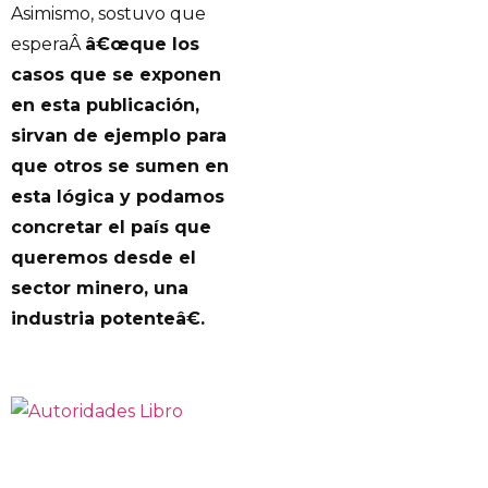
Asimismo, sostuvo que
esperaÂ
â€œque los
casos que se exponen
en esta publicación,
sirvan de ejemplo para
que otros se sumen en
esta lógica y podamos
concretar el país que
queremos desde el
sector minero, una
industria potenteâ€.