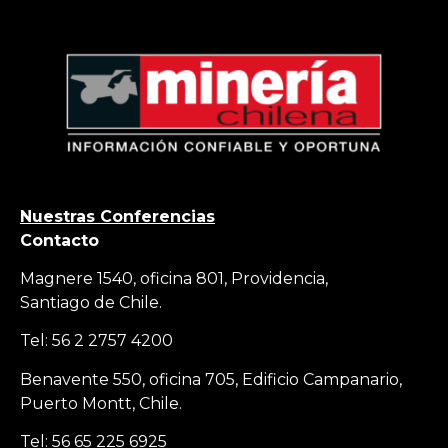
Nuestras Conferencias
Contacto
Magnere 1540, oficina 801, Providencia,
Santiago de Chile.
Tel: 56 2 2757 4200
Benavente 550, oficina 705, Edificio Campanario,
Puerto Montt, Chile.
Tel: 56 65 225 6925