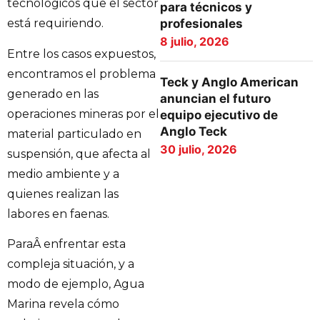
tecnológicos que el sector
para técnicos y
profesionales
está requiriendo.
8 julio, 2026
Entre los casos expuestos,
encontramos el problema
Teck y Anglo American
generado en las
anuncian el futuro
operaciones mineras por el
equipo ejecutivo de
Anglo Teck
material particulado en
30 julio, 2026
suspensión, que afecta al
medio ambiente y a
quienes realizan las
labores en faenas.
ParaÂ enfrentar esta
compleja situación, y a
modo de ejemplo, Agua
Marina revela cómo