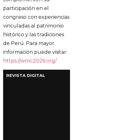
participación en el
congreso con experiencias
vinculadas al patrimonio
histórico y las tradiciones
de Perú. Para mayor
información puede visitar:
https://wmc2026.org/
REVISTA DIGITAL