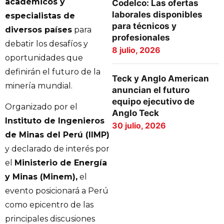
académicos y
Codelco: Las ofertas
laborales disponibles
especialistas de
para técnicos y
diversos países
para
profesionales
debatir los desafíos y
8 julio, 2026
oportunidades que
definirán el futuro de la
Teck y Anglo American
minería mundial.
anuncian el futuro
equipo ejecutivo de
Organizado por el
Anglo Teck
Instituto de Ingenieros
30 julio, 2026
de Minas del Perú (IIMP)
y declarado de interés por
el
Ministerio de Energía
y Minas (Minem),
el
evento posicionará a Perú
como epicentro de las
principales discusiones