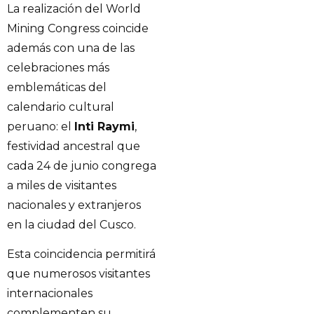
La realización del World
Mining Congress coincide
además con una de las
celebraciones más
emblemáticas del
calendario cultural
peruano: el
Inti Raymi
,
festividad ancestral que
cada 24 de junio congrega
a miles de visitantes
nacionales y extranjeros
en la ciudad del Cusco.
Esta coincidencia permitirá
que numerosos visitantes
internacionales
complementen su