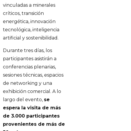
vinculadas a minerales
críticos, transición
energética, innovación
tecnológica, inteligencia
artificial y sostenibilidad.
Durante tres días, los
participantes asistirán a
conferencias plenarias,
sesiones técnicas, espacios
de networking y una
exhibición comercial. A lo
largo del evento,
se
espera la visita de más
de 3.000 participantes
provenientes de más de