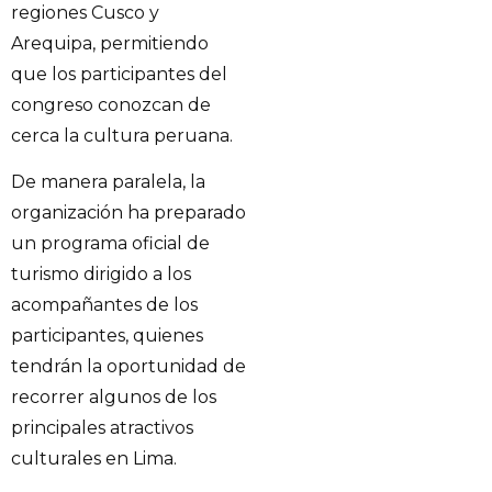
regiones Cusco y
Arequipa, permitiendo
que los participantes del
congreso conozcan de
cerca la cultura peruana.
De manera paralela, la
organización ha preparado
un programa oficial de
turismo dirigido a los
acompañantes de los
participantes, quienes
tendrán la oportunidad de
recorrer algunos de los
principales atractivos
culturales en Lima.