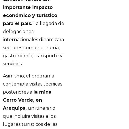
importante impacto
económico y turístico
para el país.
La llegada de
delegaciones
internacionales dinamizará
sectores como hotelería,
gastronomía, transporte y
servicios.
Asimismo, el programa
contempla visitas técnicas
posteriores a
la mina
Cerro Verde, en
Arequipa
, un itinerario
que incluirá visitas a los
lugares turísticos de las