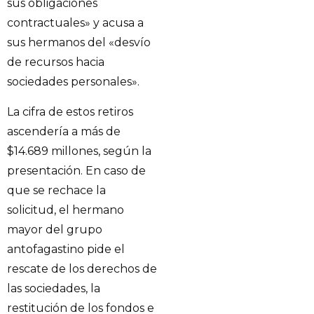
sus obligaciones
contractuales» y acusa a
sus hermanos del «desvío
de recursos hacia
sociedades personales».
La cifra de estos retiros
ascendería a más de
$14.689 millones, según la
presentación. En caso de
que se rechace la
solicitud, el hermano
mayor del grupo
antofagastino pide el
rescate de los derechos de
las sociedades, la
restitución de los fondos e