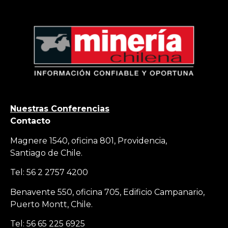
Nuestras Conferencias
Contacto
Magnere 1540, oficina 801, Providencia,
Santiago de Chile.
Tel: 56 2 2757 4200
Benavente 550, oficina 705, Edificio Campanario,
Puerto Montt, Chile.
Tel: 56 65 225 6925