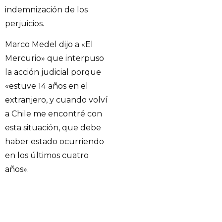
indemnización de los
perjuicios.
Marco Medel dijo a «El
Mercurio» que interpuso
la acción judicial porque
«estuve 14 años en el
extranjero, y cuando volví
a Chile me encontré con
esta situación, que debe
haber estado ocurriendo
en los últimos cuatro
años».