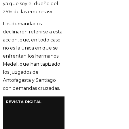
ya que soy el dueño del
25% de las empresas».
Los demandados
declinaron referirse a esta
acción, que, en todo caso,
no es la única en que se
enfrentan los hermanos
Medel, que han tapizado
los juzgados de
Antofagasta y Santiago
con demandas cruzadas.
REVISTA DIGITAL