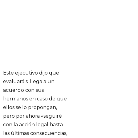
Este ejecutivo dijo que
evaluará si llega a un
acuerdo con sus
hermanos en caso de que
ellos se lo propongan,
pero por ahora «seguiré
con la acción legal hasta
las últimas consecuencias,