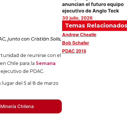
anuncian el futuro equipo
ejecutivo de Anglo Teck
30 julio, 2026
Temas Relacionado
Andrew Cheatle
, junto con Cristián Solís,
Bob Schafer
PDAC 2016
tunidad de reunirse con el
en Chile para la
Semana
 ejecutivo de PDAC.
 lugar del 5 al 8 de marzo
 Minería Chilena