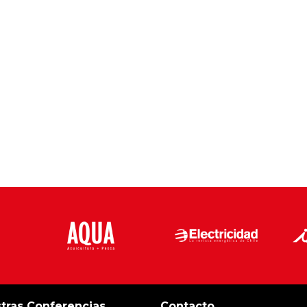
tras Conferencias
Contacto