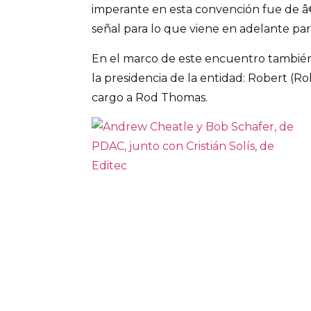
imperante en esta convención fue de â
señal para lo que viene en adelante para
En el marco de este encuentro también
la presidencia de la entidad: Robert (R
cargo a Rod Thomas.