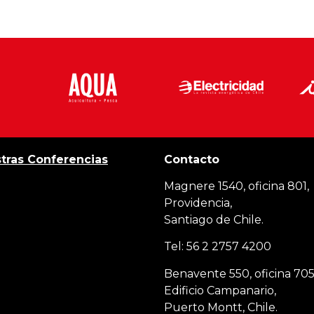
tras Conferencias
Contacto
Magnere 1540, oficina 801,
Providencia,
Santiago de Chile.
Tel: 56 2 2757 4200
Benavente 550, oficina 705
Edificio Campanario,
Puerto Montt, Chile.