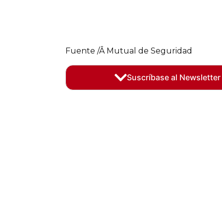
Fuente /Â Mutual de Seguridad
Suscríbase al Newsletter